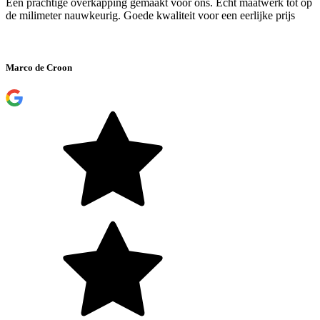
Een prachtige overkapping gemaakt voor ons. Echt maatwerk tot op
de milimeter nauwkeurig. Goede kwaliteit voor een eerlijke prijs
Marco de Croon