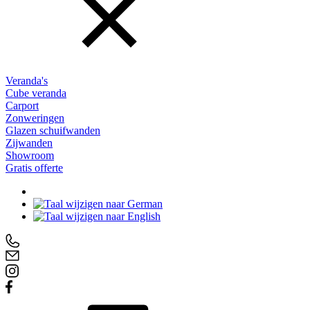
Veranda's
Cube veranda
Carport
Zonweringen
Glazen schuifwanden
Zijwanden
Showroom
Gratis offerte