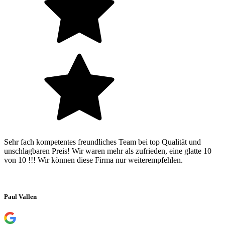
Sehr fach kompetentes freundliches Team bei top Qualität und
unschlagbaren Preis! Wir waren mehr als zufrieden, eine glatte 10
von 10 !!! Wir können diese Firma nur weiterempfehlen.
Paul Vallen