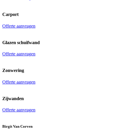
Carport
Offerte aanvragen
Glazen schuifwand
Offerte aanvragen
Zonwering
Offerte aanvragen
Zijwanden
Offerte aanvragen
Birgit Van Corven