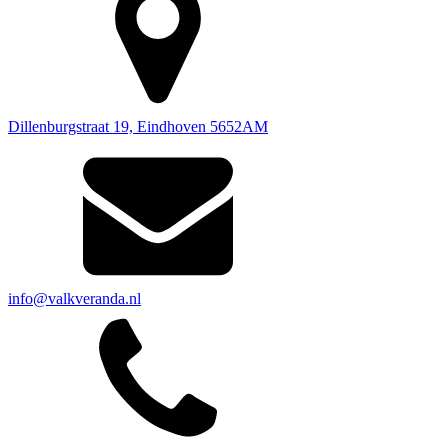
Dillenburgstraat 19, Eindhoven 5652AM
info@valkveranda.nl