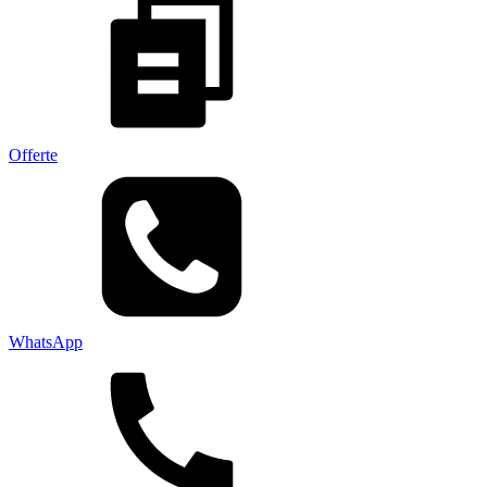
Offerte
WhatsApp