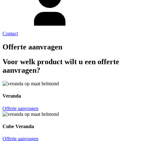
Contact
Offerte aanvragen
Voor welk product wilt u een offerte
aanvragen?
Veranda
Offerte aanvragen
Cube Veranda
Offerte aanvragen