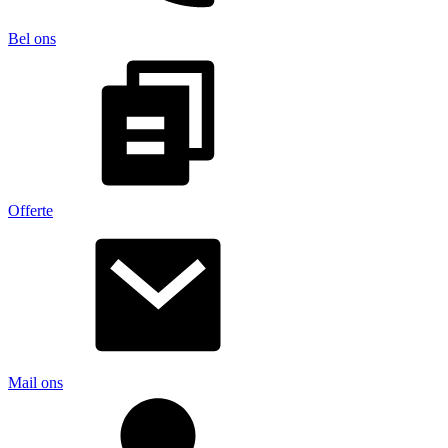
Bel ons
Offerte
Mail ons