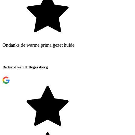
Ondanks de warme prima gezet hulde
Richard van Hillegersberg