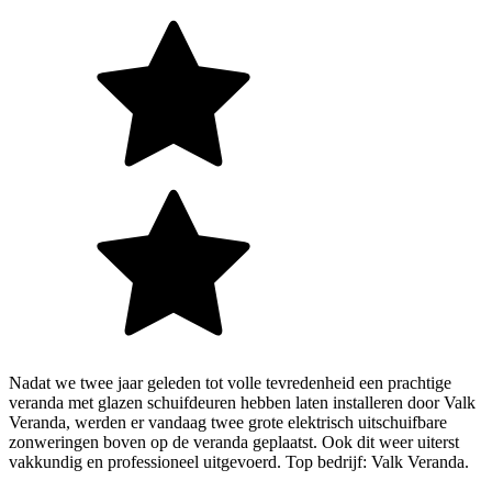
Nadat we twee jaar geleden tot volle tevredenheid een prachtige
veranda met glazen schuifdeuren hebben laten installeren door Valk
Veranda, werden er vandaag twee grote elektrisch uitschuifbare
zonweringen boven op de veranda geplaatst. Ook dit weer uiterst
vakkundig en professioneel uitgevoerd. Top bedrijf: Valk Veranda.