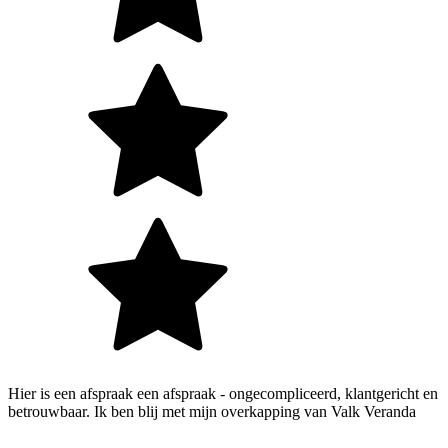
Hier is een afspraak een afspraak - ongecompliceerd, klantgericht en
betrouwbaar. Ik ben blij met mijn overkapping van Valk Veranda