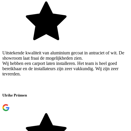
Uitstekende kwaliteit van aluminium gecoat in antraciet of wit. De
showroom laat fraai de mogelijkheden zien.
Wij hebben een carport laten installeren. Het team is heel goed
bereikbaar en de installateurs zijn zeer vakkundig. Wij zijn zeer
tevrerden.
Ulrike Prümen