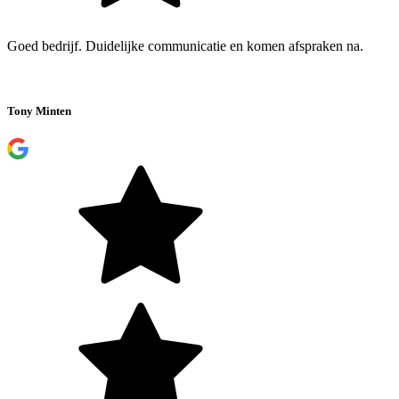
Goed bedrijf. Duidelijke communicatie en komen afspraken na.
Tony Minten