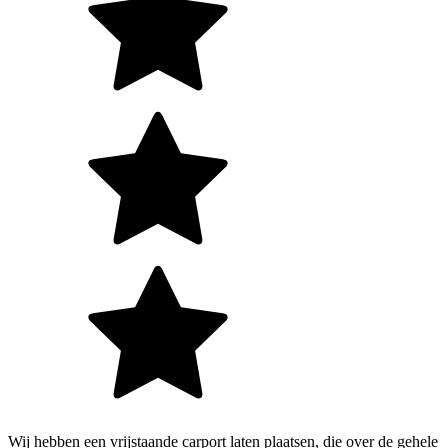
Wij hebben een vrijstaande carport laten plaatsen, die over de gehele