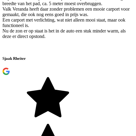
breedte van het pad, ca. 5 meter moest overbruggen.
Valk Veranda heeft daar zonder problemen een mooie carport voor
gemaakt, die ook nog eens goed in prijs was.
Een carport met verlichting, wat niet alleen mooi staat, maar ook
functioneel is.
Nu de zon er op staat is het in de auto een stuk minder warm, als
deze er direct opstond.
Sjaak Rheiter