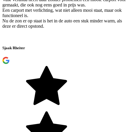
gemaakt, die ook nog eens goed in prijs was.
Een carport met verlichting, wat niet alleen mooi staat, maar ook
functioneel is.
Nu de zon er op staat is het in de auto een stuk minder warm, als
deze er direct opstond.
Sjaak Rheiter