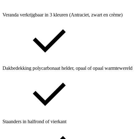
Veranda verkrijgbaar in 3 kleuren (Antraciet, zwart en crème)
Dakbedekking polycarbonaat helder, opaal of opaal warmtewereld
Staanders in halfrond of vierkant