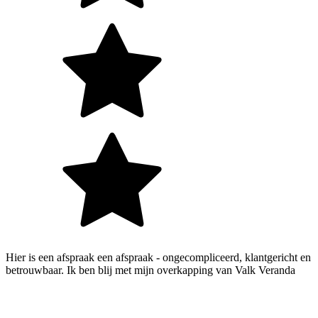
Hier is een afspraak een afspraak - ongecompliceerd, klantgericht en
betrouwbaar. Ik ben blij met mijn overkapping van Valk Veranda