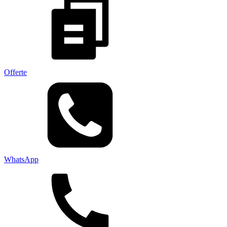
Offerte
WhatsApp