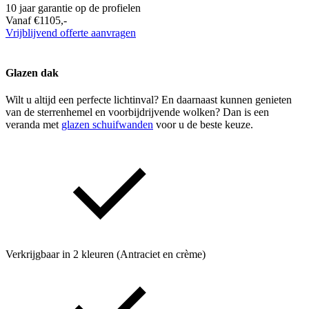
10 jaar garantie op de profielen
Vanaf €1105,-
Vrijblijvend offerte aanvragen
Glazen dak
Wilt u altijd een perfecte lichtinval? En daarnaast kunnen genieten
van de sterrenhemel en voorbijdrijvende wolken? Dan is een
veranda met
glazen schuifwanden
voor u de beste keuze.
Verkrijgbaar in 2 kleuren (Antraciet en crème)