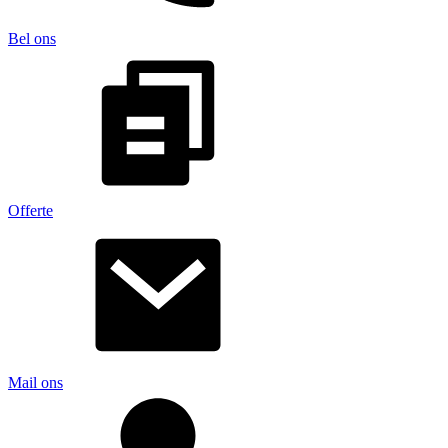
Bel ons
Offerte
Mail ons