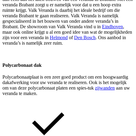
veranda Brabant zorgt u er namelijk voor dat u een hoop extra
ruimte krijgt. Valk Veranda is daarbij het ideale bedrijf om die
veranda Brabant te gaan realiseren. Valk Veranda is namelijk
gespecialiseerd in het bouwen van onder andere veranda’s in
Brabant. De showroom van Valk Veranda vind u in
Eindhoven
,
maar ook online krijgt u al een goed idee van wat de mogelijkheden
zijn voor een veranda in
Helmond
of
Den Bosch
. Ons aanbod in
veranda’s is namelijk zeer ruim.
Polycarbonaat dak
Polycarbonaatplaat is een zeer goed product om een hoogwaardig
dakafwerking voor uw veranda te realiseren. Ook is het mogelijk
om van deze polycarbonaat platen een spies-tuk
zijwanden
aan uw
veranda te maken.