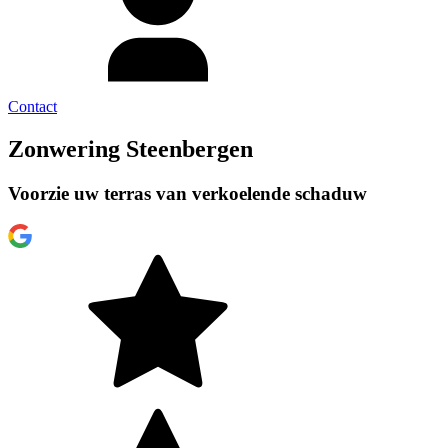
Contact
Zonwering Steenbergen
Voorzie uw terras van verkoelende schaduw