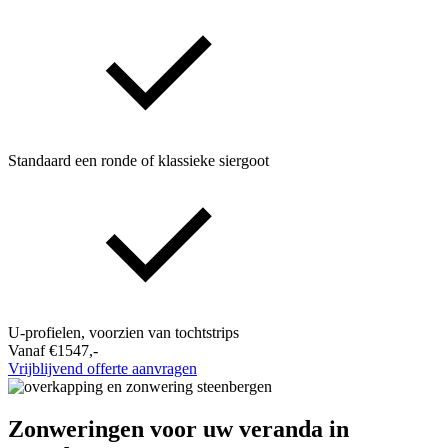
Standaard een ronde of klassieke siergoot
U-profielen, voorzien van tochtstrips
Vanaf €1547,-
Vrijblijvend offerte aanvragen
Zonweringen voor uw veranda in