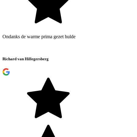
Ondanks de warme prima gezet hulde
Richard van Hillegersberg