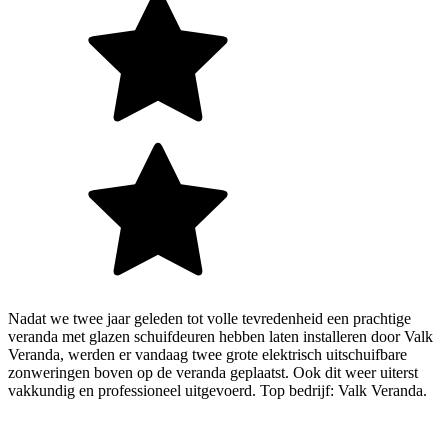
Nadat we twee jaar geleden tot volle tevredenheid een prachtige
veranda met glazen schuifdeuren hebben laten installeren door Valk
Veranda, werden er vandaag twee grote elektrisch uitschuifbare
zonweringen boven op de veranda geplaatst. Ook dit weer uiterst
vakkundig en professioneel uitgevoerd. Top bedrijf: Valk Veranda.