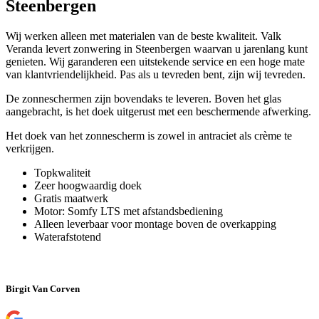
Steenbergen
Wij werken alleen met materialen van de beste kwaliteit. Valk
Veranda levert zonwering in Steenbergen waarvan u jarenlang kunt
genieten. Wij garanderen een uitstekende service en een hoge mate
van klantvriendelijkheid. Pas als u tevreden bent, zijn wij tevreden.
De zonneschermen zijn bovendaks te leveren. Boven het glas
aangebracht, is het doek uitgerust met een beschermende afwerking.
Het doek van het zonnescherm is zowel in antraciet als crème te
verkrijgen.
Topkwaliteit
Zeer hoogwaardig doek
Gratis maatwerk
Motor: Somfy LTS met afstandsbediening
Alleen leverbaar voor montage boven de overkapping
Waterafstotend
Birgit Van Corven