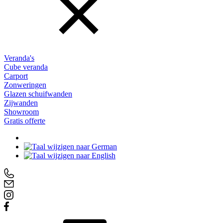
Veranda's
Cube veranda
Carport
Zonweringen
Glazen schuifwanden
Zijwanden
Showroom
Gratis offerte