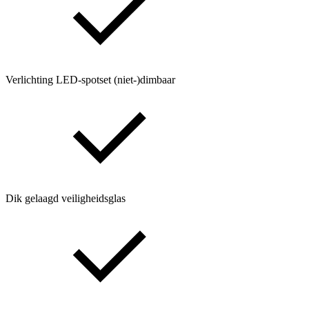
Verlichting LED-spotset (niet-)dimbaar
Dik gelaagd veiligheidsglas