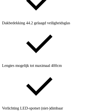
Dakbedekking 44.2 gelaagd veiligheidsglas
Lengtes mogelijk tot maximaal 400cm
Verlichting LED-spotset (niet-)dimbaar