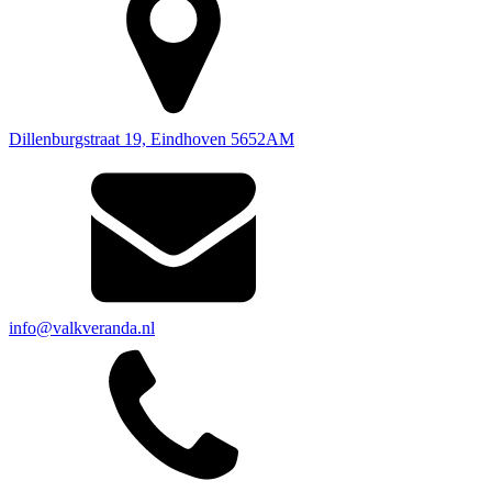
Dillenburgstraat 19, Eindhoven 5652AM
info@valkveranda.nl