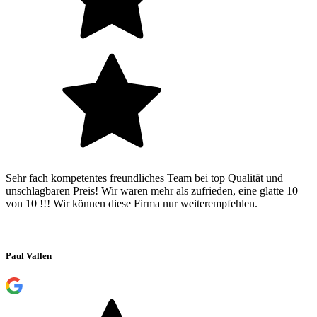
Sehr fach kompetentes freundliches Team bei top Qualität und
unschlagbaren Preis! Wir waren mehr als zufrieden, eine glatte 10
von 10 !!! Wir können diese Firma nur weiterempfehlen.
Paul Vallen