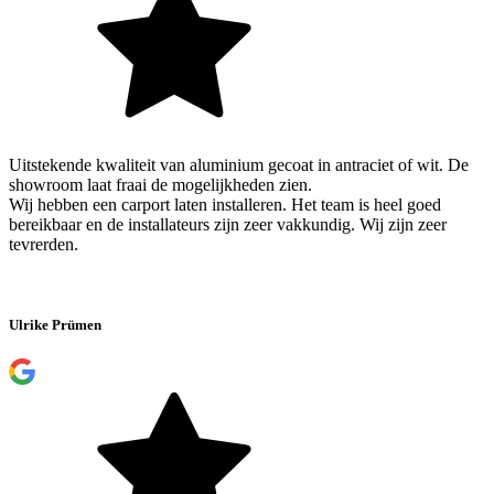
Uitstekende kwaliteit van aluminium gecoat in antraciet of wit. De
showroom laat fraai de mogelijkheden zien.
Wij hebben een carport laten installeren. Het team is heel goed
bereikbaar en de installateurs zijn zeer vakkundig. Wij zijn zeer
tevrerden.
Ulrike Prümen